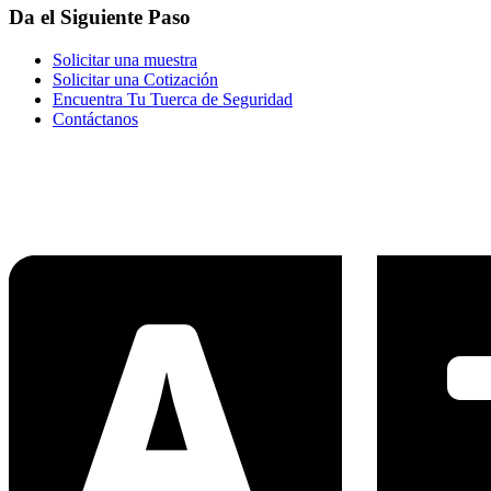
Da el Siguiente Paso
Solicitar una muestra
Solicitar una Cotización
Encuentra Tu Tuerca de Seguridad
Contáctanos