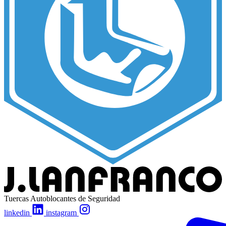
Tuercas Autoblocantes de Seguridad
linkedin
instagram