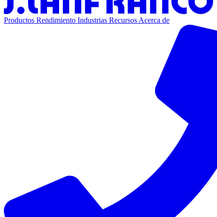
Productos
Rendimiento
Industrias
Recursos
Acerca de