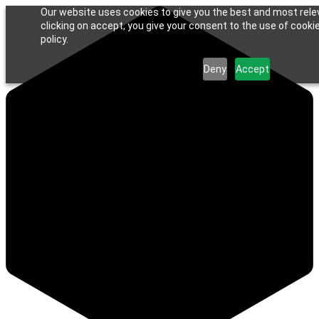
Our website uses cookies to give you the best and most rele
clicking on accept, you give your consent to the use of cookie
policy.
Deny
Accept