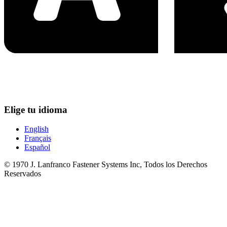
Elige tu idioma
English
Français
Español
© 1970 J. Lanfranco Fastener Systems Inc, Todos los Derechos
Reservados