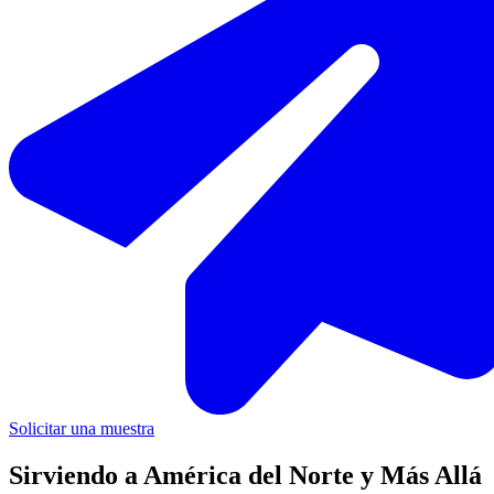
Solicitar una muestra
Sirviendo a América del Norte y Más Allá