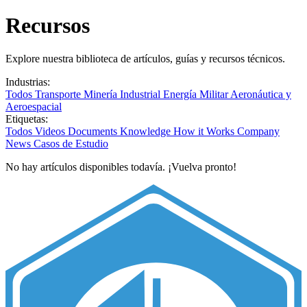
Recursos
Explore nuestra biblioteca de artículos, guías y recursos técnicos.
Industrias:
Todos
Transporte
Minería
Industrial
Energía
Militar
Aeronáutica y
Aeroespacial
Etiquetas:
Todos
Videos
Documents
Knowledge
How it Works
Company
News
Casos de Estudio
No hay artículos disponibles todavía. ¡Vuelva pronto!