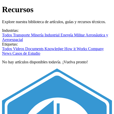
Recursos
Explore nuestra biblioteca de artículos, guías y recursos técnicos.
Industrias:
Todos
Transporte
Minería
Industrial
Energía
Militar
Aeronáutica y
Aeroespacial
Etiquetas:
Todos
Videos
Documents
Knowledge
How it Works
Company
News
Casos de Estudio
No hay artículos disponibles todavía. ¡Vuelva pronto!