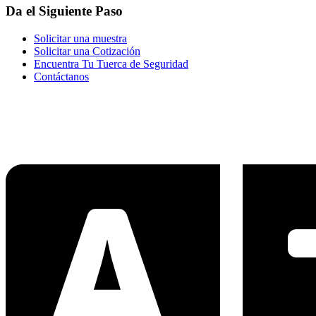
Da el Siguiente Paso
Solicitar una muestra
Solicitar una Cotización
Encuentra Tu Tuerca de Seguridad
Contáctanos