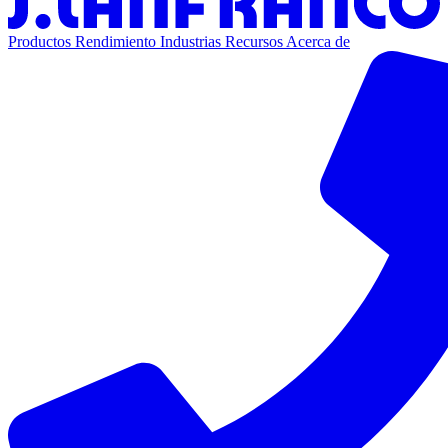
Productos
Rendimiento
Industrias
Recursos
Acerca de