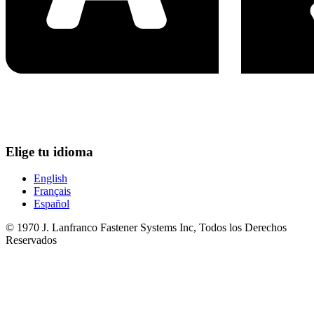
Elige tu idioma
English
Français
Español
© 1970 J. Lanfranco Fastener Systems Inc, Todos los Derechos
Reservados