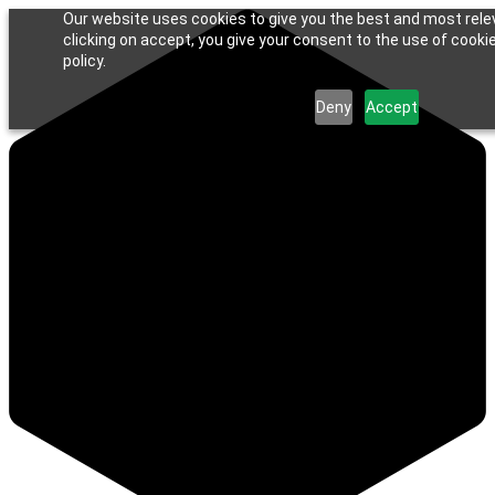
Our website uses cookies to give you the best and most rele
clicking on accept, you give your consent to the use of cookie
policy.
Deny
Accept