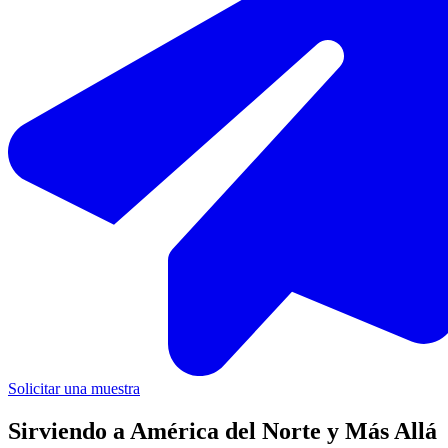
Solicitar una muestra
Sirviendo a América del Norte y Más Allá