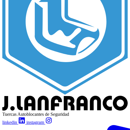
Tuercas Autoblocantes de Seguridad
linkedin
instagram