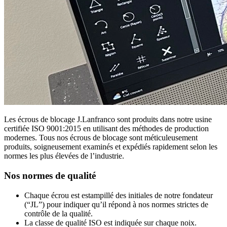
Les écrous de blocage J.Lanfranco sont produits dans notre usine
certifiée ISO 9001:2015 en utilisant des méthodes de production
modernes. Tous nos écrous de blocage sont méticuleusement
produits, soigneusement examinés et expédiés rapidement selon les
normes les plus élevées de l’industrie.
Nos normes de qualité
Chaque écrou est estampillé des initiales de notre fondateur
(“JL”) pour indiquer qu’il répond à nos normes strictes de
contrôle de la qualité.
La classe de qualité ISO est indiquée sur chaque noix.