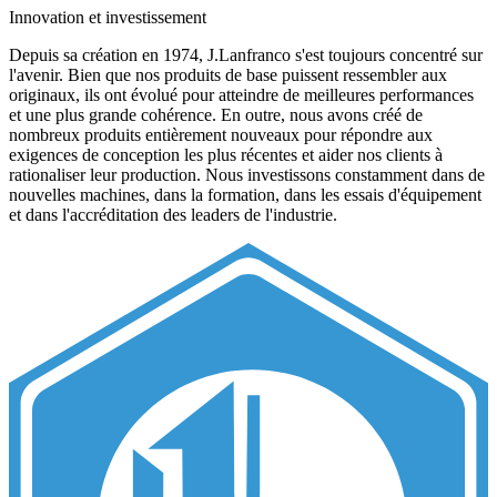
Innovation et investissement
Depuis sa création en 1974, J.Lanfranco s'est toujours concentré sur
l'avenir. Bien que nos produits de base puissent ressembler aux
originaux, ils ont évolué pour atteindre de meilleures performances
et une plus grande cohérence. En outre, nous avons créé de
nombreux produits entièrement nouveaux pour répondre aux
exigences de conception les plus récentes et aider nos clients à
rationaliser leur production. Nous investissons constamment dans de
nouvelles machines, dans la formation, dans les essais d'équipement
et dans l'accréditation des leaders de l'industrie.