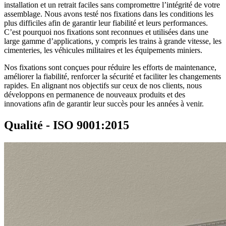
installation et un retrait faciles sans compromettre l’intégrité de votre
assemblage. Nous avons testé nos fixations dans les conditions les
plus difficiles afin de garantir leur fiabilité et leurs performances.
C’est pourquoi nos fixations sont reconnues et utilisées dans une
large gamme d’applications, y compris les trains à grande vitesse, les
cimenteries, les véhicules militaires et les équipements miniers.
Nos fixations sont conçues pour réduire les efforts de maintenance,
améliorer la fiabilité, renforcer la sécurité et faciliter les changements
rapides. En alignant nos objectifs sur ceux de nos clients, nous
développons en permanence de nouveaux produits et des
innovations afin de garantir leur succès pour les années à venir.
Qualité - ISO 9001:2015