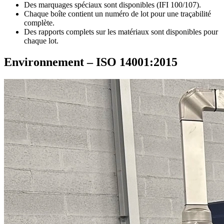
Des marquages spéciaux sont disponibles (IFI 100/107).
Chaque boîte contient un numéro de lot pour une traçabilité
complète.
Des rapports complets sur les matériaux sont disponibles pour
chaque lot.
Environnement – ISO 14001:2015