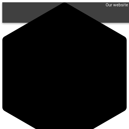
Our website 