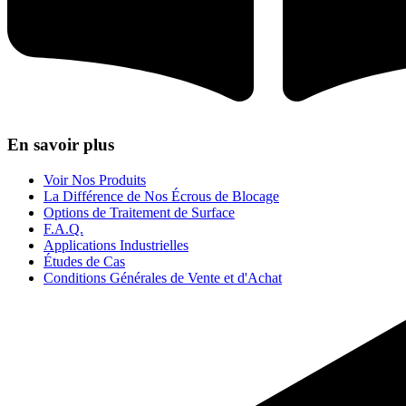
En savoir plus
Voir Nos Produits
La Différence de Nos Écrous de Blocage
Options de Traitement de Surface
F.A.Q.
Applications Industrielles
Études de Cas
Conditions Générales de Vente et d'Achat