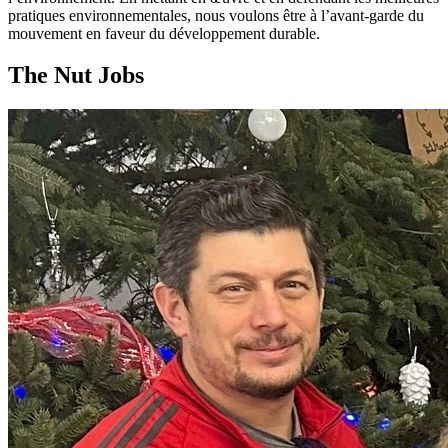
pratiques environnementales, nous voulons être à l’avant-garde du
mouvement en faveur du développement durable.
The Nut Jobs