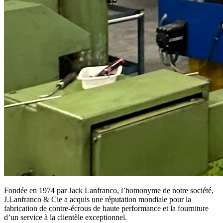
Fondée en 1974 par Jack Lanfranco, l’homonyme de notre société,
J.Lanfranco & Cie a acquis une réputation mondiale pour la
fabrication de contre-écrous de haute performance et la fourniture
d’un service à la clientèle exceptionnel.