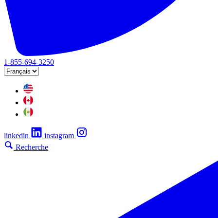
1-855-694-3250
linkedin
instagram
Recherche