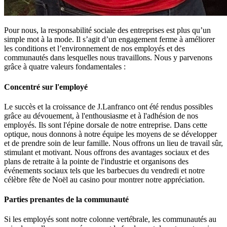
Pour nous, la responsabilité sociale des entreprises est plus qu’un
simple mot à la mode. Il s’agit d’un engagement ferme à améliorer
les conditions et l’environnement de nos employés et des
communautés dans lesquelles nous travaillons. Nous y parvenons
grâce à quatre valeurs fondamentales :
Concentré sur l'employé
Le succès et la croissance de J.Lanfranco ont été rendus possibles
grâce au dévouement, à l'enthousiasme et à l'adhésion de nos
employés. Ils sont l'épine dorsale de notre entreprise. Dans cette
optique, nous donnons à notre équipe les moyens de se développer
et de prendre soin de leur famille. Nous offrons un lieu de travail sûr,
stimulant et motivant. Nous offrons des avantages sociaux et des
plans de retraite à la pointe de l'industrie et organisons des
événements sociaux tels que les barbecues du vendredi et notre
célèbre fête de Noël au casino pour montrer notre appréciation.
Parties prenantes de la communauté
Si les employés sont notre colonne vertébrale, les communautés au