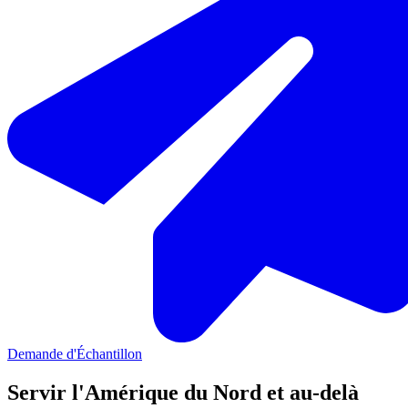
Demande d'Échantillon
Servir l'Amérique du Nord et au-delà