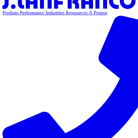
Produits
Performance
Industries
Ressources
À Propos