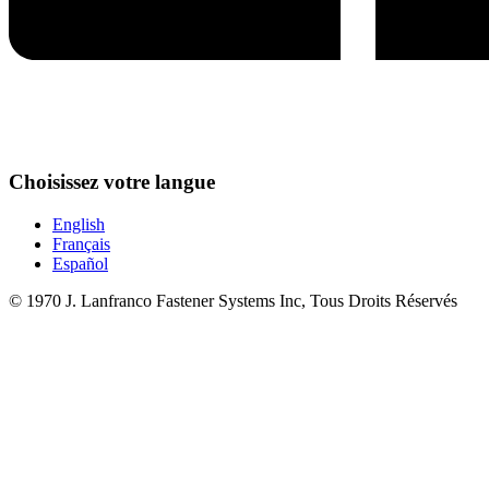
Choisissez votre langue
English
Français
Español
© 1970 J. Lanfranco Fastener Systems Inc, Tous Droits Réservés