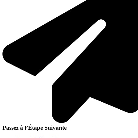
Passez à l’Étape Suivante